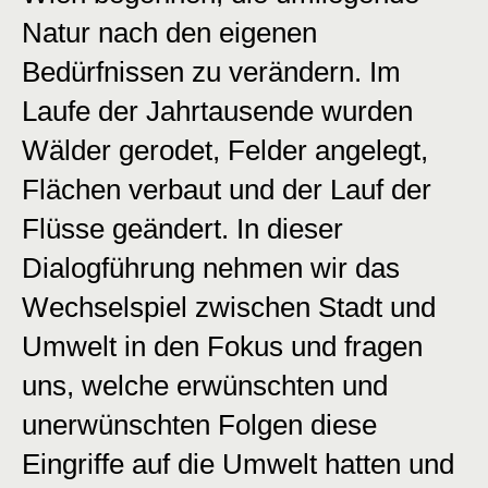
Natur nach den eigenen
Bedürfnissen zu verändern. Im
Laufe der Jahrtausende wurden
Wälder gerodet, Felder angelegt,
Flächen verbaut und der Lauf der
Flüsse geändert. In dieser
Dialogführung nehmen wir das
Wechselspiel zwischen Stadt und
Umwelt in den Fokus und fragen
uns, welche erwünschten und
unerwünschten Folgen diese
Eingriffe auf die Umwelt hatten und