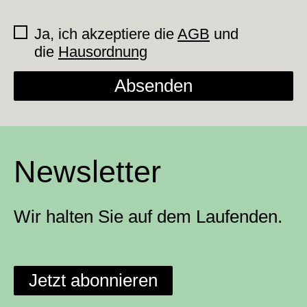
Ja, ich akzeptiere die
AGB
und
die
Hausordnung
Absenden
Newsletter
Wir halten Sie auf dem Laufenden.
Jetzt abonnieren