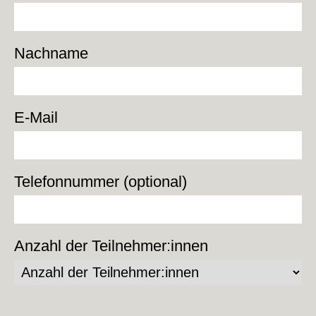
Nachname
E-Mail
Telefonnummer (optional)
Anzahl der Teilnehmer:innen