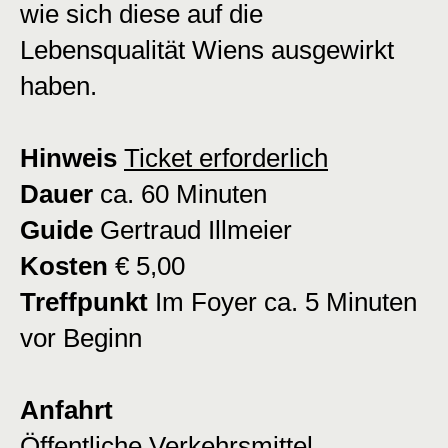
wie sich diese auf die
Lebensqualität Wiens ausgewirkt
haben.
Hinweis
Ticket erforderlich
Dauer
ca. 60 Minuten
Guide
Gertraud Illmeier
Kosten
€ 5,00
Treffpunkt
Im Foyer ca. 5 Minuten
vor Beginn
Anfahrt
Öffentliche Verkehrsmittel