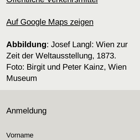
Auf Google Maps zeigen
Abbildung
: Josef Langl: Wien zur
Zeit der Weltausstellung, 1873.
Foto: Birgit und Peter Kainz, Wien
Museum
Anmeldung
Vorname