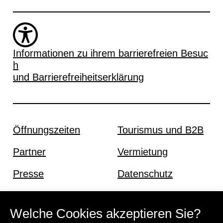
Informationen zu ihrem barrierefreien Besuc
h
und Barrierefreiheitserklärung
Öffnungszeiten
Tourismus und B2B
Partner
Vermietung
Presse
Datenschutz
Offene Stellen
Impressum und AGB
Welche Cookies akzeptieren Sie?