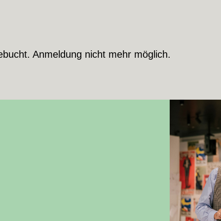
ebucht. Anmeldung nicht mehr möglich.