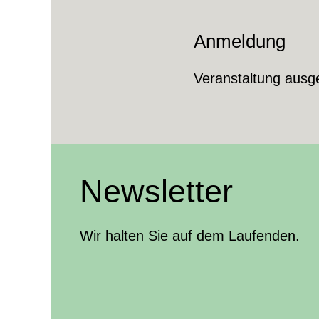
Anmeldung
Veranstaltung ausg
Newsletter
Wir halten Sie auf dem Laufenden.