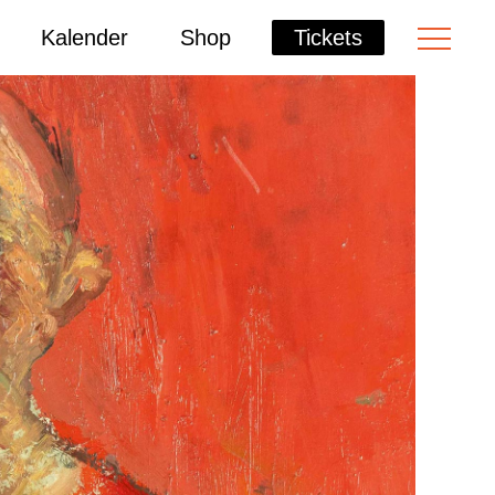
Kalender
Shop
Tickets