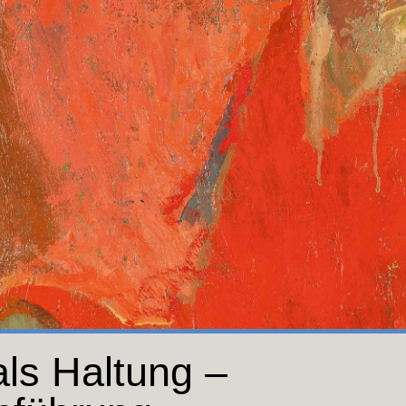
als Haltung –