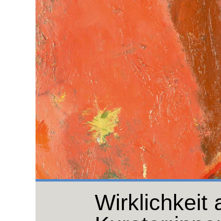
Wirklichkeit 