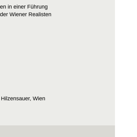
en in einer Führung
der Wiener Realisten
. Hilzensauer, Wien