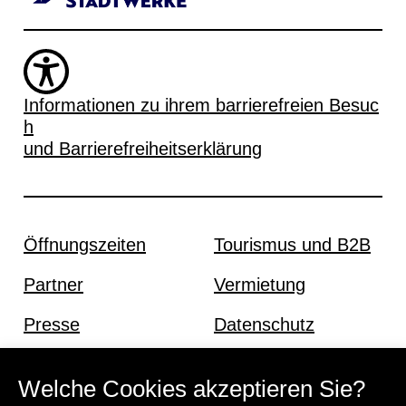
Informationen zu ihrem barrierefreien Besuc
h
und Barrierefreiheitserklärung
Öffnungszeiten
Tourismus und B2B
Partner
Vermietung
Presse
Datenschutz
Offene Stellen
Impressum und AGB
Welche Cookies akzeptieren Sie?