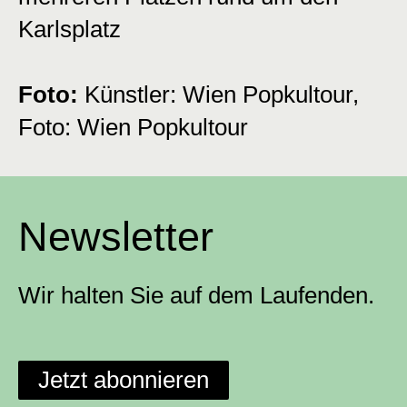
Karlsplatz
Foto:
Künstler: Wien Popkultour,
Foto: Wien Popkultour
Newsletter
Wir halten Sie auf dem Laufenden.
Jetzt abonnieren