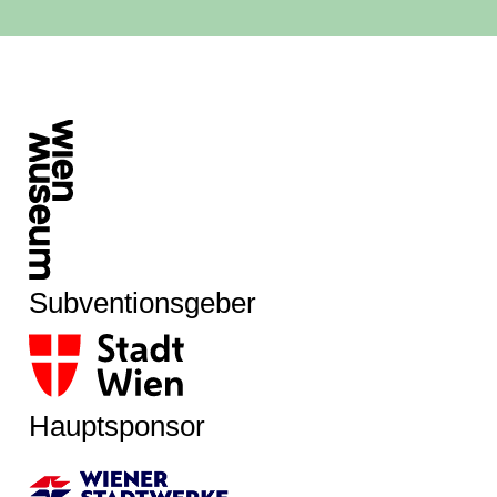
Subventionsgeber
Hauptsponsor