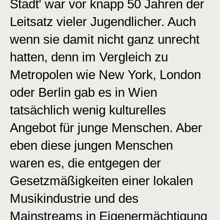
Stadt' war vor knapp 50 Jahren der
Leitsatz vieler Jugendlicher. Auch
wenn sie damit nicht ganz unrecht
hatten, denn im Vergleich zu
Metropolen wie New York, London
oder Berlin gab es in Wien
tatsächlich wenig kulturelles
Angebot für junge Menschen. Aber
eben diese jungen Menschen
waren es, die entgegen der
Gesetzmäßigkeiten einer lokalen
Musikindustrie und des
Mainstreams in Eigenermächtigung