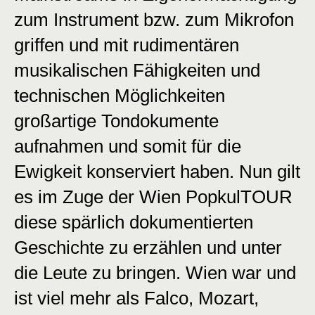
zum Instrument bzw. zum Mikrofon
griffen und mit rudimentären
musikalischen Fähigkeiten und
technischen Möglichkeiten
großartige Tondokumente
aufnahmen und somit für die
Ewigkeit konserviert haben. Nun gilt
es im Zuge der Wien PopkulTOUR
diese spärlich dokumentierten
Geschichte zu erzählen und unter
die Leute zu bringen. Wien war und
ist viel mehr als Falco, Mozart,