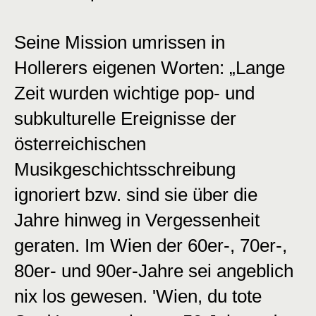
Seine Mission umrissen in
Hollerers eigenen Worten: „Lange
Zeit wurden wichtige pop- und
subkulturelle Ereignisse der
österreichischen
Musikgeschichtsschreibung
ignoriert bzw. sind sie über die
Jahre hinweg in Vergessenheit
geraten. Im Wien der 60er-, 70er-,
80er- und 90er-Jahre sei angeblich
nix los gewesen. 'Wien, du tote