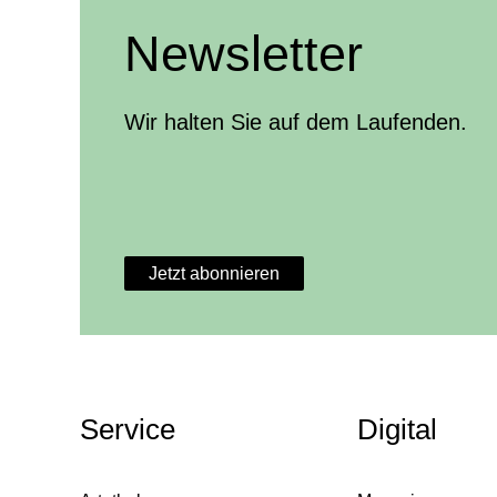
Newsletter
Wir halten Sie auf dem Laufenden.
Jetzt abonnieren
Weitere Themen
Service
Digital