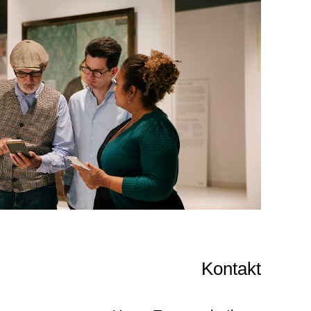
Kontakt