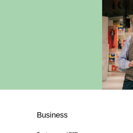
Business