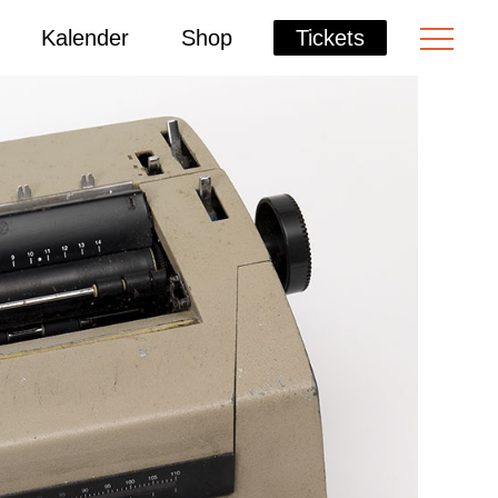
Kalender
Shop
Tickets