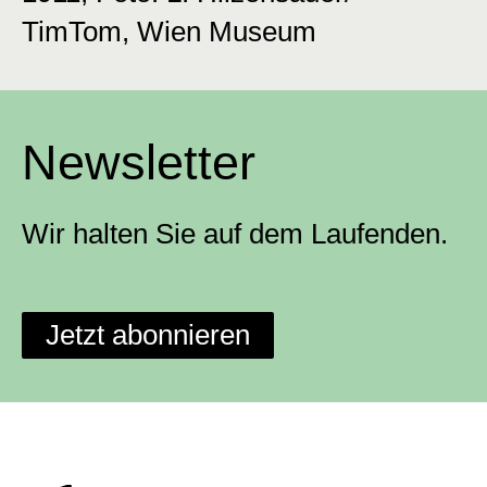
TimTom, Wien Museum
Newsletter
Wir halten Sie auf dem Laufenden.
Jetzt abonnieren