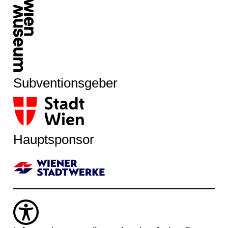
Subventionsgeber
Hauptsponsor