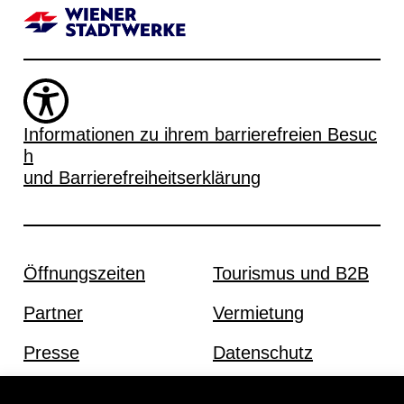
Informationen zu ihrem barrierefreien Besuc
h
und Barrierefreiheitserklärung
Öffnungszeiten
Tourismus und B2B
Partner
Vermietung
Presse
Datenschutz
Offene Stellen
Impressum und AGB