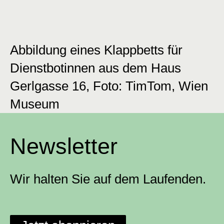
Abbildung eines Klappbetts für
Dienstbotinnen aus dem Haus
Gerlgasse 16, Foto: TimTom, Wien
Museum
Newsletter
Wir halten Sie auf dem Laufenden.