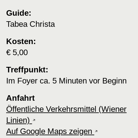
Guide:
Tabea Christa
Kosten:
€ 5,00
Treffpunkt:
Im Foyer ca. 5 Minuten vor Beginn
Anfahrt
Öffentliche Verkehrsmittel (Wiener
Linien)
Auf Google Maps zeigen