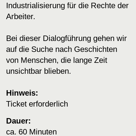
Industrialisierung für die Rechte der
Arbeiter.
Bei dieser Dialogführung gehen wir
auf die Suche nach Geschichten
von Menschen, die lange Zeit
unsichtbar blieben.
Hinweis:
Ticket erforderlich
Dauer:
ca. 60 Minuten