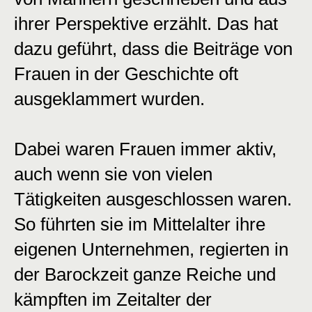
ihrer Perspektive erzählt. Das hat
dazu geführt, dass die Beiträge von
Frauen in der Geschichte oft
ausgeklammert wurden.
Dabei waren Frauen immer aktiv,
auch wenn sie von vielen
Tätigkeiten ausgeschlossen waren.
So führten sie im Mittelalter ihre
eigenen Unternehmen, regierten in
der Barockzeit ganze Reiche und
kämpften im Zeitalter der