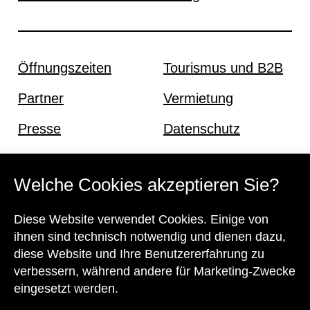
Öffnungszeiten
Tourismus und B2B
Partner
Vermietung
Presse
Datenschutz
Offene Stellen
Impressum und AGB
Welche Cookies akzeptieren Sie?
Kontakt
Diese Website verwendet Cookies. Einige von
ihnen sind technisch notwendig und dienen dazu,
diese Website und Ihre Benutzererfahrung zu
verbessern, während andere für Marketing-Zwecke
eingesetzt werden.
Unser Team steht Ihnen