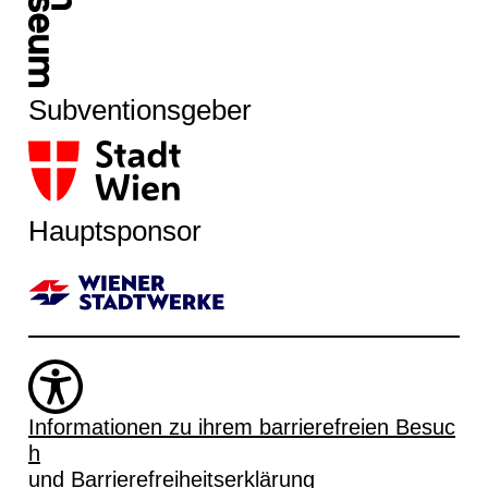
Subventionsgeber
Hauptsponsor
Informationen zu ihrem barrierefreien Besuc
h
und Barrierefreiheitserklärung