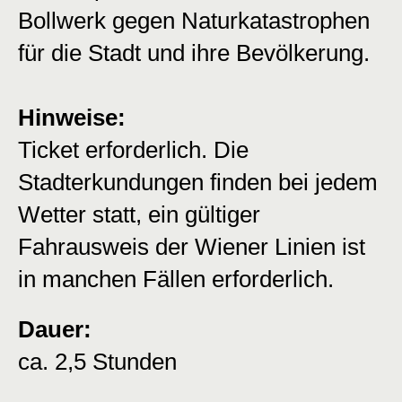
Bollwerk gegen Naturkatastrophen
für die Stadt und ihre Bevölkerung.
Hinweise:
Ticket erforderlich. Die
Stadterkundungen finden bei jedem
Wetter statt, ein gültiger
Fahrausweis der Wiener Linien ist
in manchen Fällen erforderlich.
Dauer:
ca. 2,5 Stunden