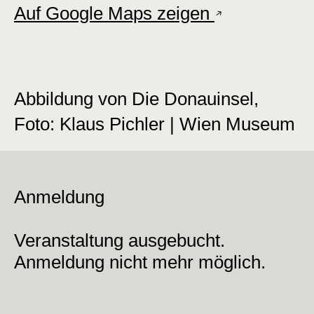
Auf Google Maps zeigen
Abbildung von Die Donauinsel,
Foto: Klaus Pichler | Wien Museum
Anmeldung
Veranstaltung ausgebucht.
Anmeldung nicht mehr möglich.