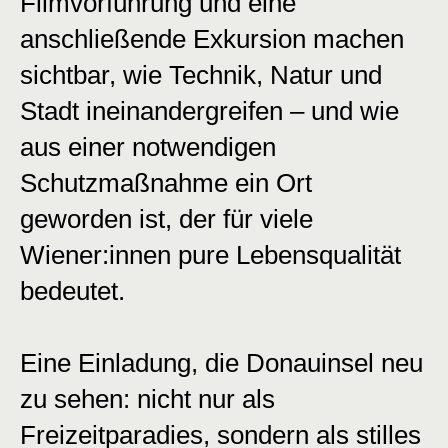
Filmvorführung und eine
anschließende Exkursion machen
sichtbar, wie Technik, Natur und
Stadt ineinandergreifen – und wie
aus einer notwendigen
Schutzmaßnahme ein Ort
geworden ist, der für viele
Wiener:innen pure Lebensqualität
bedeutet.
Eine Einladung, die Donauinsel neu
zu sehen: nicht nur als
Freizeitparadies, sondern als stilles