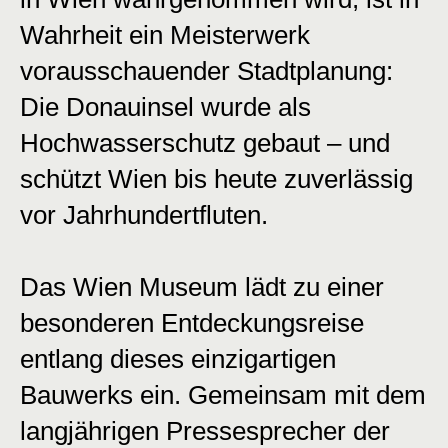
Wahrheit ein Meisterwerk
vorausschauender Stadtplanung:
Die Donauinsel wurde als
Hochwasserschutz gebaut – und
schützt Wien bis heute zuverlässig
vor Jahrhundertfluten.
Das Wien Museum lädt zu einer
besonderen Entdeckungsreise
entlang dieses einzigartigen
Bauwerks ein. Gemeinsam mit dem
langjährigen Pressesprecher der