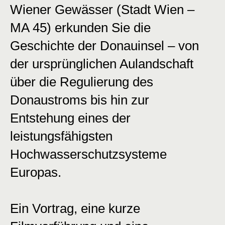
Wiener Gewässer (Stadt Wien –
MA 45) erkunden Sie die
Geschichte der Donauinsel – von
der ursprünglichen Aulandschaft
über die Regulierung des
Donaustroms bis hin zur
Entstehung eines der
leistungsfähigsten
Hochwasserschutzsysteme
Europas.
Ein Vortrag, eine kurze