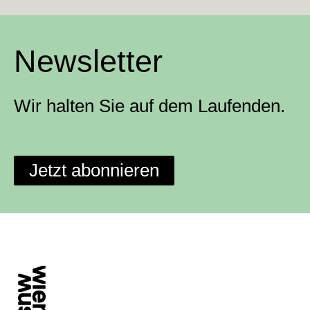
Newsletter
Wir halten Sie auf dem Laufenden.
Jetzt abonnieren