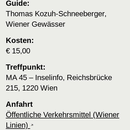
Guide:
Thomas Kozuh-Schneeberger,
Wiener Gewässer
Kosten:
€ 15,00
Treffpunkt:
MA 45 – Inselinfo, Reichsbrücke
215, 1220 Wien
Anfahrt
Öffentliche Verkehrsmittel (Wiener
Linien)