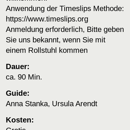
Anwendung der Timeslips Methode:
https://www.timeslips.org
Anmeldung erforderlich, Bitte geben
Sie uns bekannt, wenn Sie mit
einem Rollstuhl kommen
Dauer:
ca. 90 Min.
Guide:
Anna Stanka, Ursula Arendt
Kosten: