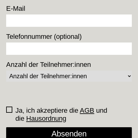
E-Mail
Telefonnummer (optional)
Anzahl der Teilnehmer:innen
Ja, ich akzeptiere die
AGB
und
die
Hausordnung
Absenden