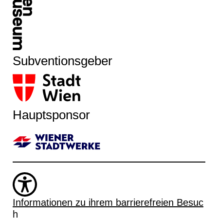
Subventionsgeber
Hauptsponsor
Informationen zu ihrem barrierefreien Besuc
h