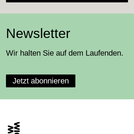
Newsletter
Wir halten Sie auf dem Laufenden.
Jetzt abonnieren