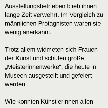
Ausstellungsbetrieben blieb ihnen
lange Zeit verwehrt. Im Vergleich zu
männlichen Protagnisten waren sie
wenig anerkannt.
Trotz allem widmeten sich Frauen
der Kunst und schufen große
„Meisterinnenwerke“, die heute in
Museen ausgestellt und gefeiert
werden.
Wie konnten Künstlerinnen allen