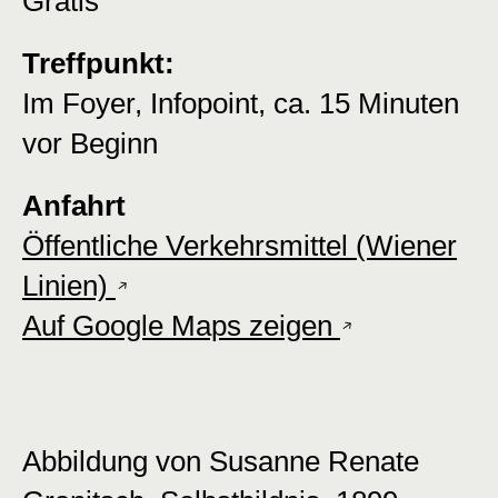
Gratis
Treffpunkt:
Im Foyer, Infopoint, ca. 15 Minuten
vor Beginn
Anfahrt
Öffentliche Verkehrsmittel (Wiener
Linien)
Auf Google Maps zeigen
Abbildung von Susanne Renate