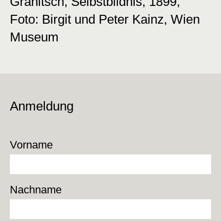
Granitsch, Selbstbildnis, 1899,
Foto: Birgit und Peter Kainz, Wien
Museum
Anmeldung
Vorname
Nachname