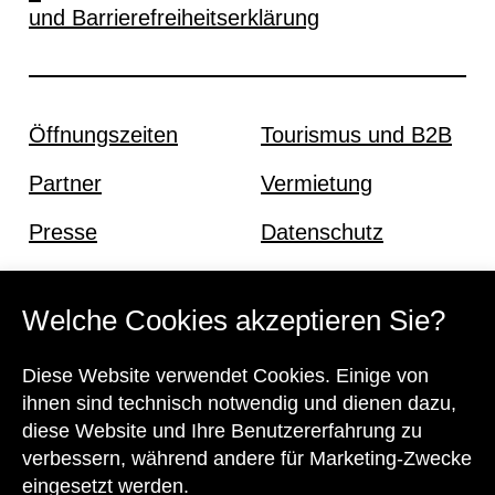
und Barrierefreiheitserklärung
Öffnungszeiten
Tourismus und B2B
Partner
Vermietung
Presse
Datenschutz
Offene Stellen
Impressum und AGB
Welche Cookies akzeptieren Sie?
Kontakt
Diese Website verwendet Cookies. Einige von
ihnen sind technisch notwendig und dienen dazu,
diese Website und Ihre Benutzererfahrung zu
verbessern, während andere für Marketing-Zwecke
eingesetzt werden.