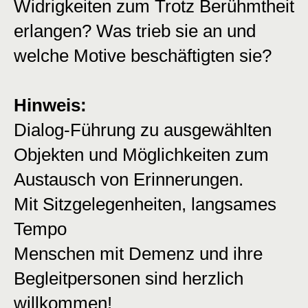
Widrigkeiten zum Trotz Berühmtheit
erlangen? Was trieb sie an und
welche Motive beschäftigten sie?
Hinweis:
Dialog-Führung zu ausgewählten
Objekten und Möglichkeiten zum
Austausch von Erinnerungen.
Mit Sitzgelegenheiten, langsames
Tempo
Menschen mit Demenz und ihre
Begleitpersonen sind herzlich
willkommen!