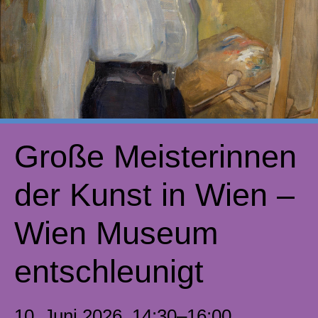
Große Meisterinnen
der Kunst in Wien –
Wien Museum
entschleunigt
10. Juni 2026, 14:30–16:00