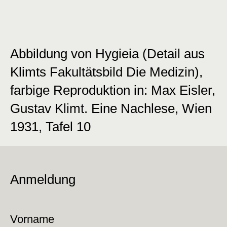
Abbildung von Hygieia (Detail aus
Klimts Fakultätsbild Die Medizin),
farbige Reproduktion in: Max Eisler,
Gustav Klimt. Eine Nachlese, Wien
1931, Tafel 10
Anmeldung
Vorname