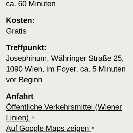
ca. 60 Minuten
Kosten:
Gratis
Treffpunkt:
Josephinum, Währinger Straße 25,
1090 Wien, im Foyer, ca. 5 Minuten
vor Beginn
Anfahrt
Öffentliche Verkehrsmittel (Wiener
Linien)
Auf Google Maps zeigen