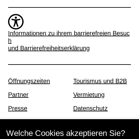
Informationen zu ihrem barrierefreien Besuc
h
und Barrierefreiheitserklärung
Öffnungszeiten
Tourismus und B2B
Partner
Vermietung
Presse
Datenschutz
Offene Stellen
Impressum und AGB
Welche Cookies akzeptieren Sie?