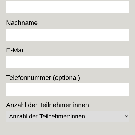
Nachname
E-Mail
Telefonnummer (optional)
Anzahl der Teilnehmer:innen