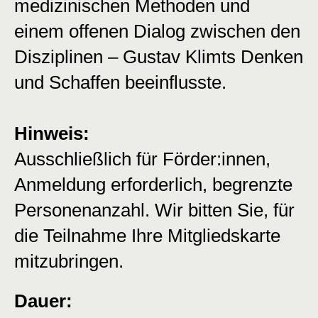
medizinischen Methoden und
einem offenen Dialog zwischen den
Disziplinen – Gustav Klimts Denken
und Schaffen beeinflusste.
Hinweis:
Ausschließlich für Förder:innen,
Anmeldung erforderlich, begrenzte
Personenanzahl. Wir bitten Sie, für
die Teilnahme Ihre Mitgliedskarte
mitzubringen.
Dauer: