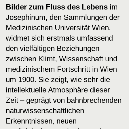
Bilder zum Fluss des Lebens
im
Josephinum, den Sammlungen der
Medizinischen Universität Wien,
widmet sich erstmals umfassend
den vielfältigen Beziehungen
zwischen Klimt, Wissenschaft und
medizinischem Fortschritt in Wien
um 1900. Sie zeigt, wie sehr die
intellektuelle Atmosphäre dieser
Zeit – geprägt von bahnbrechenden
naturwissenschaftlichen
Erkenntnissen, neuen