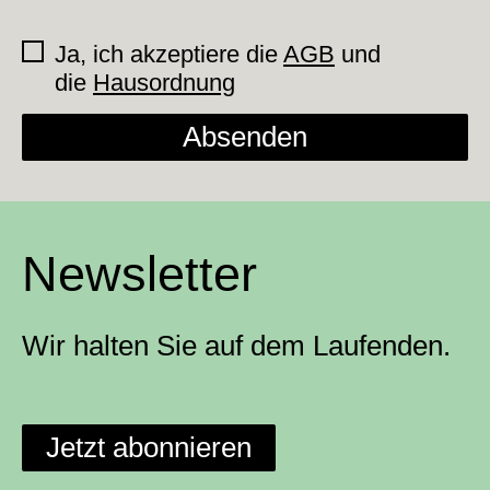
Ja, ich akzeptiere die
AGB
und
die
Hausordnung
Absenden
Newsletter
Wir halten Sie auf dem Laufenden.
Jetzt abonnieren